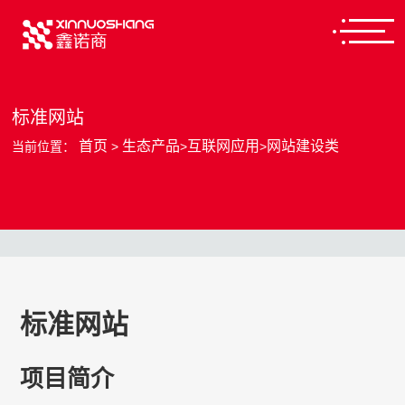
标准网站
首页
生态产品
互联网应用
网站建设类
当前位置：
>
>
>
标准网站
项目简介