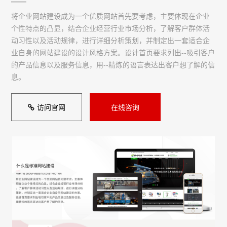
将企业网站建设成为一个优质网站首先要考虑，主要体现在企业
个性特点的凸显，结合企业经营行业市场分析，了解客户群体活
动习性以及活动规律，进行详细分析策划，并制定出一套适合企
业自身的网站建设的设计风格方案。设计首页要求列出--吸引客户
的产品信息以及服务信息，用--精炼的语言表达出客户想了解的信
息。
访问官网
在线咨询