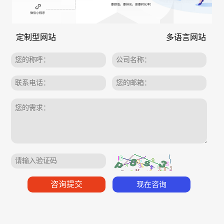
定制型网站
多语言网站
现在咨询