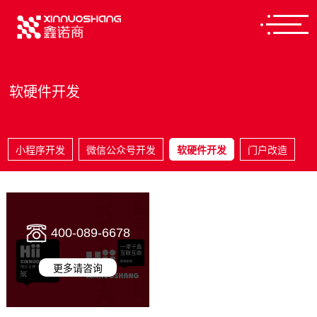
软硬件开发
小程序开发
微信公众号开发
软硬件开发
门户改造
400-089-6678
更多请咨询