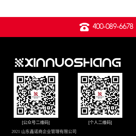
400-089-6678
[公众号二维码]
[个人二维码]
2021 山东鑫诺商企业管理有限公司