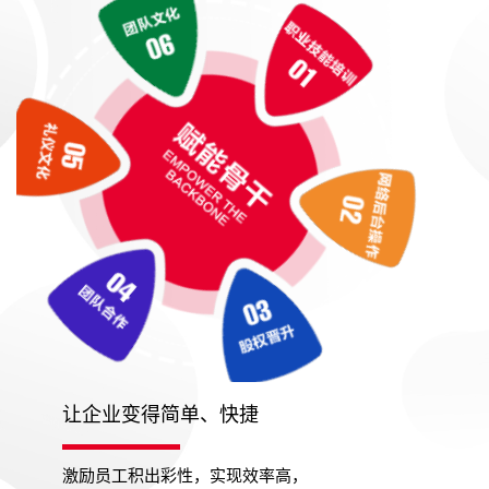
让企业变得简单、快捷
激励员工积出彩性，实现效率高，