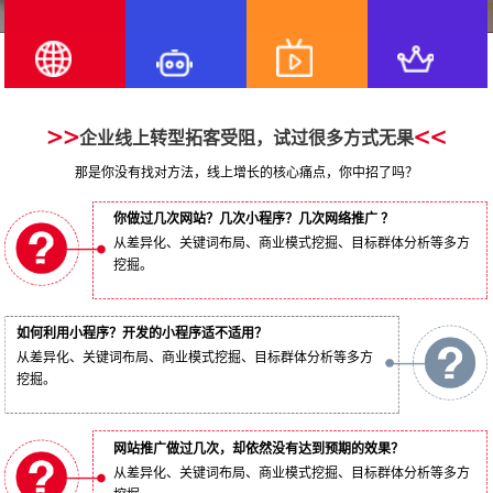
企业线上转型拓客受阻，试过很多方式无果
那是你没有找对方法，线上增长的核心痛点，你中招了吗？
你做过几次网站？几次小程序？几次网络推广 ？
从差异化、关键词布局、商业模式挖掘、目标群体分析等多方
挖掘。
如何利用小程序？开发的小程序适不适用？
从差异化、关键词布局、商业模式挖掘、目标群体分析等多方
挖掘。
网站推广做过几次，却依然没有达到预期的效果？
从差异化、关键词布局、商业模式挖掘、目标群体分析等多方