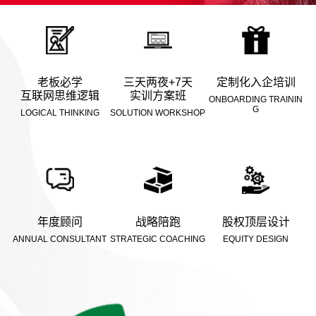
老板必学
三天两夜+7天
定制化入企培训
互联网思维逻辑
实训方案班
ONBOARDING TRAININ
G
LOGICAL THINKING
SOLUTION WORKSHOP
年度顾问
战略陪跑
股权顶层设计
ANNUAL CONSULTANT
STRATEGIC COACHING
EQUITY DESIGN