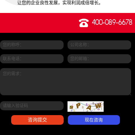
让您的企业良性发展，实现利润成倍增长。
400-089-6678
现在咨询