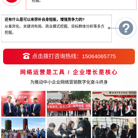
挖掘。
还有什么是可以来弥补自身短板，增强竞争力的?
从差异化、关键词布局、商业模式挖掘、目标群体分析等多方
挖掘。
点击拨打咨询热线：15064065775
网络运营是工具 / 企业增长是核心
为推动中小企业网络营销数字化奋斗终身