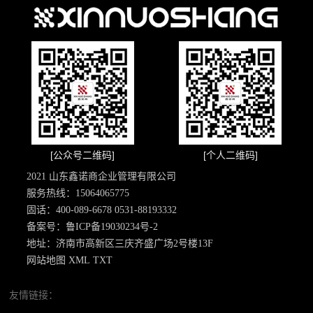
[公众号二维码]
[个人二维码]
2021 山东鑫诺商企业管理有限公司
服务热线：15064065775
固话：400-089-6678 0531-88193332
备案号：
鲁ICP备19030234号-2
地址：济南市高新区三庆齐盛广场2号楼13F
网站地图
XML
TXT
友情链接：