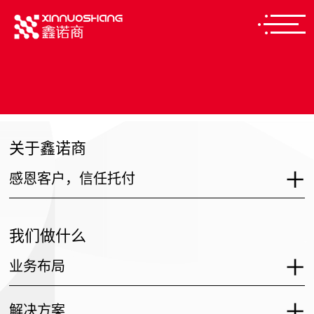
关于鑫诺商
感恩客户，信任托付
我们做什么
业务布局
解决方案