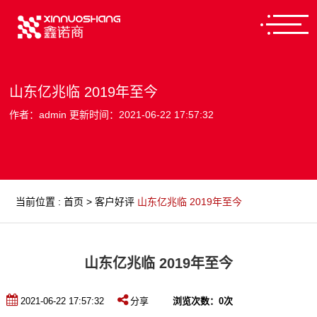
山东亿兆临 2019年至今
作者：admin 更新时间：2021-06-22 17:57:32
当前位置
:
首页
>
客户好评
山东亿兆临 2019年至今
山东亿兆临 2019年至今
2021-06-22 17:57:32
分享
浏览次数：
0
次