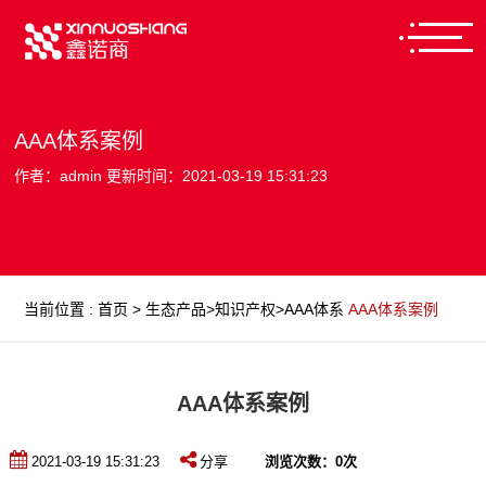
AAA体系案例
作者：admin 更新时间：2021-03-19 15:31:23
当前位置
:
首页
>
生态产品
>
知识产权
>
AAA体系
AAA体系案例
AAA体系案例
2021-03-19 15:31:23
分享
浏览次数：
0
次