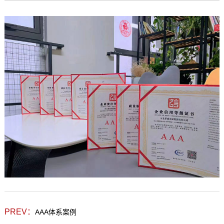
PREV：
AAA体系案例