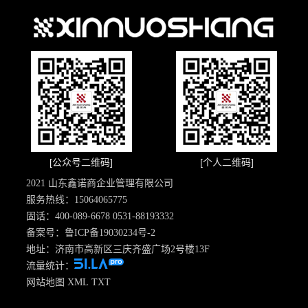
[公众号二维码]
[个人二维码]
2021 山东鑫诺商企业管理有限公司
服务热线：15064065775
固话：400-089-6678 0531-88193332
备案号：
鲁ICP备19030234号-2
地址：济南市高新区三庆齐盛广场2号楼13F
流量统计：
网站地图
XML
TXT