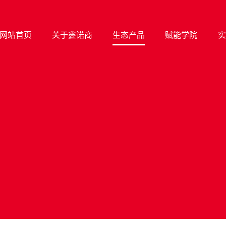
网站首页
关于鑫诺商
生态产品
赋能学院
实