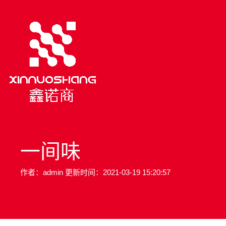
一间味
作者：admin 更新时间：2021-03-19 15:20:57