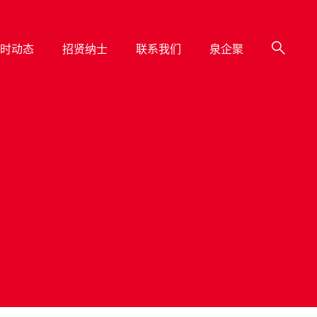
时动态
招贤纳士
联系我们
泉企聚