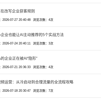
I正在改写企业获客规则
026-07-27 20:40:48
浏览次数：4次
小企业也能让AI主动推荐的5个实战方法
026-07-24 20:40:11
浏览次数：3次
%的企业正在被AI“隐形”
026-07-21 20:36:33
浏览次数：4次
视频运营：从冷启动到合理流量的全流程攻略
026-07-18 20:30:47
浏览次数：7次